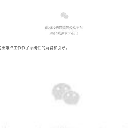
的重难点工作作了系统性的解答和引导。