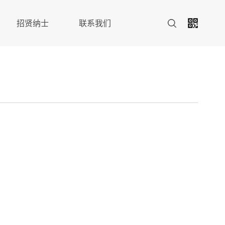
招贤纳士
联系我们