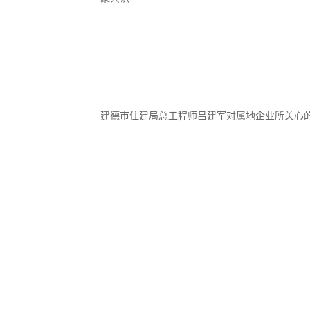
建德市住建局总工程师吕建军对属地企业所关心