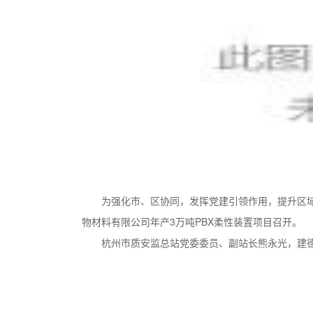
为强化市、区协同，发挥党建引领作用，提升区域
物材料有限公司年产3万吨PBX柔性装置项目召开。
杭州市质安监总站党委委员、副站长熊永光，建