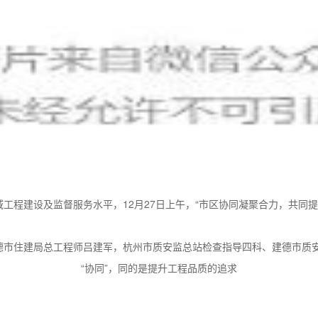
工程建设及监督服务水平，12月27日上午，“市区协同凝聚合力，共同
德市住建局总工程师吕建军，杭州市质安监总站检查指导四科、建德市质
“协同”，同的是提升工程品质的追求