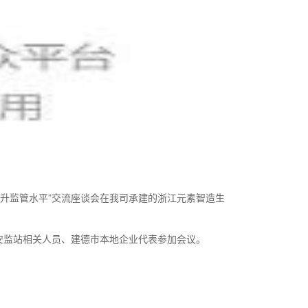
提升监管水平”交流座谈会在我司承建的浙江元素智造生
安监站相关人员、建德市本地企业代表参加会议。