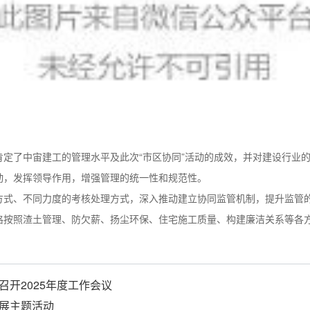
定了中宙建工的管理水平及此次“市区协同”活动的成效，并对建设行业
动，发挥领导作用，增强管理的统一性和规范性。
方式、不同力度的考核处理方式，深入推动建立协同监管机制，提升监管
格按照渣土管理、防欠薪、扬尘环保、住宅施工质量、构建廉洁关系等各
召开2025年度工作会议
开展主题活动