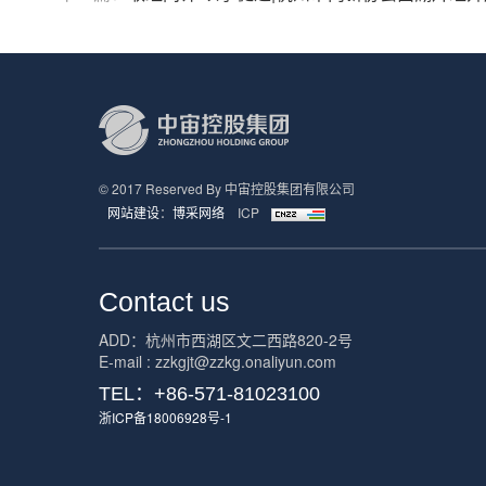
© 2017 Reserved By 中宙控股集团有限公司
网站建设
：
博采网络
ICP
Contact us
ADD：杭州市西湖区文二西路820-2号
E-mail : zzkgjt@zzkg.onaliyun.com
TEL：+86-571-81023100
浙ICP备18006928号-1