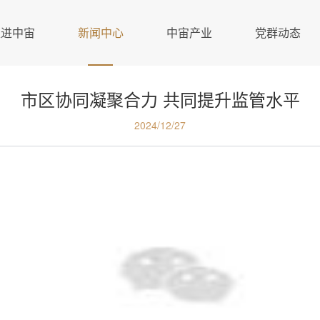
走进中宙
新闻中心
中宙产业
党群动态
市区协同凝聚合力 共同提升监管水平
2024/12/27